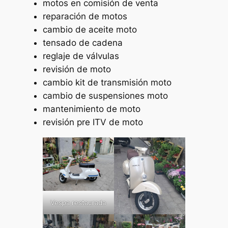
motos en comisión de venta
reparación de motos
cambio de aceite moto
tensado de cadena
reglaje de válvulas
revisión de moto
cambio kit de transmisión moto
cambio de suspensiones moto
mantenimiento de moto
revisión pre ITV de moto
Vespa restaurada