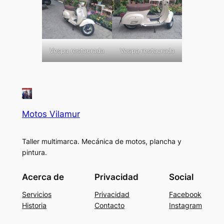
Vespa restaurada
Vespa restaurada
Motos Vilamur
Taller multimarca. Mecánica de motos, plancha y
pintura.
Acerca de
Privacidad
Social
Servicios
Privacidad
Facebook
Historia
Contacto
Instagram