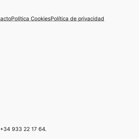
acto
Política Cookies
Política de privacidad
 +34 933 22 17 64.